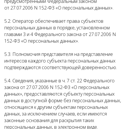
предусмотренными Федеральным законом
от 27.07.2006 N 152-ФЗ «О персональных данных».
5.2. Оператор обеспечивает права субъектов
персональных данных в порядке, установленном
главами 3 и 4 Федерального закона от 27.07.2006 N
152-ФЗ «О персональных данных».
5.3. Полномочия представителя на представление
интересов каждого субъекта персональных данных
подтверждаются соответствующей доверенностью.
5.4. Сведения, указанные в ч. 7 ст. 22 Федерального
закона от 27.07.2006 N 152-ФЗ «О персональных
данных», предоставляются субъекту персональных
данных в доступной форме без персональных данных,
относящихся к другим субъектам персональных
данных, за исключением случаев, если имеются
законные основания для раскрытия таких
персональных данных, в электронном виде.