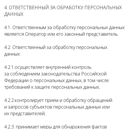
4. ОТВЕТСТВЕННЫЙ ЗА ОБРАБОТКУ ПЕРСОНАЛЬНЫХ
ДАННЫХ
4.1. Ответственным за обработку персональных данных
является Оператор или его законный представитель.
4.2. Ответственный за обработку персональных
данных:
4.2.1.осуществляет внутренний контроль
за соблюдением законодательства Российской
Федерации о персональных данных, в том числе
требований к защите персональных данных;
4.2.2.контролирует прием и обработку обращений
и запросов субъектов персональных данных или
их представителей;
4.2.3. принимает меры для обнаружения фактов