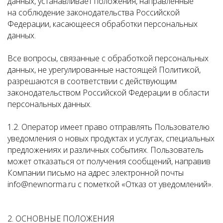
данных, устанавливает положения, направленные
на соблюдение законодательства Российской
Федерации, касающееся обработки персональных
данных.
Все вопросы, связанные с обработкой персональных
данных, не урегулированные настоящей Политикой,
разрешаются в соответствии с действующим
законодательством Российской Федерации в области
персональных данных.
1.2. Оператор имеет право отправлять Пользователю
уведомления о новых продуктах и услугах, специальных
предложениях и различных событиях. Пользователь
может отказаться от получения сообщений, направив
Компании письмо на адрес электронной почты
info@newnorma.ru с пометкой «Отказ от уведомлений».
2. ОСНОВНЫЕ ПОЛОЖЕНИЯ