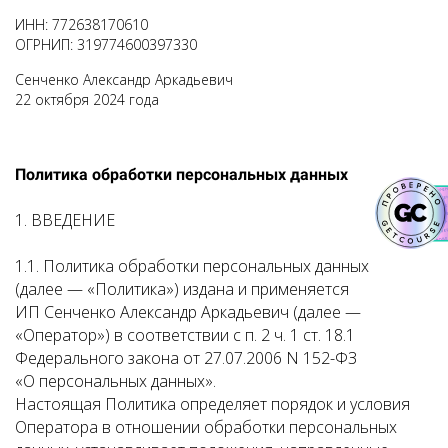
ИНН: 772638170610
ОГРНИП: 319774600397330
Сенченко Александр Аркадьевич
22 октября 2024 года
Политика обработки персональных данных
1. ВВЕДЕНИЕ
1.1. Политика обработки персональных данных
(далее — «Политика») издана и применяется
ИП Сенченко Александр Аркадьевич
(далее —
«Оператор») в соответствии с п. 2 ч. 1 ст. 18.1
Федерального закона от 27.07.2006 N 152-ФЗ
«О персональных данных».
Настоящая Политика определяет порядок и условия
Оператора в отношении обработки персональных