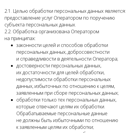
2.1. Целью обработки персональных данных является:
предоставление услуг Оператором по поручению
субъекта персональных данных.
2.2. Обработка организована Оператором
на принципах:
законности целей и способов обработки
персональных данных, добросовестности
и справедливости в деятельности Оператора;
достоверности персональных данных,
их достаточности для целей обработки,
недопустимости обработки персональных
данных, избыточных по отношению к целям,
заявленным при сборе персональных данных;
обработки только тех персональных данных,
которые отвечают целям их обработки.
Обрабатываемые персональные данные
не должны быть избыточными по отношению
к заявленным целям их обработки;