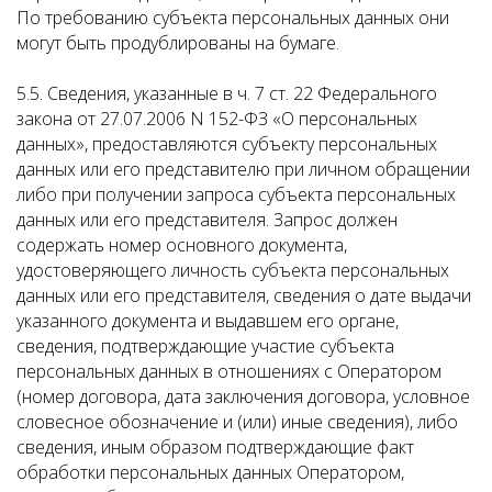
По требованию субъекта персональных данных они
могут быть продублированы на бумаге.
5.5. Сведения, указанные в ч. 7 ст. 22 Федерального
закона от 27.07.2006 N 152-ФЗ «О персональных
данных», предоставляются субъекту персональных
данных или его представителю при личном обращении
либо при получении запроса субъекта персональных
данных или его представителя. Запрос должен
содержать номер основного документа,
удостоверяющего личность субъекта персональных
данных или его представителя, сведения о дате выдачи
указанного документа и выдавшем его органе,
сведения, подтверждающие участие субъекта
персональных данных в отношениях с Оператором
(номер договора, дата заключения договора, условное
словесное обозначение и (или) иные сведения), либо
сведения, иным образом подтверждающие факт
обработки персональных данных Оператором,