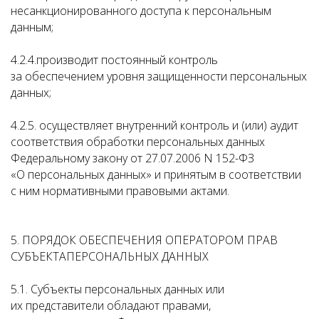
несанкционированного доступа к персональным
данным;
4.2.4.производит постоянный контроль
за обеспечением уровня защищенности персональных
данных;
4.2.5. осуществляет внутренний контроль и (или) аудит
соответствия обработки персональных данных
Федеральному закону от 27.07.2006 N 152-ФЗ
«О персональных данных» и принятым в соответствии
с ним нормативными правовыми актами.
5. ПОРЯДОК ОБЕСПЕЧЕНИЯ ОПЕРАТОРОМ ПРАВ
СУБЪЕКТАПЕРСОНАЛЬНЫХ ДАННЫХ
5.1. Субъекты персональных данных или
их представители обладают правами,