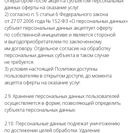
Оператором после акцепта субъектом персональных
данных оферты на оказание услуг.
2) согласно п. 5 статьи 6 Федерального закона
от 27.07.2006 года № 152-ФЗ «О персональных данных»
субъект персональных данных акцептует оферту
по собственной инициативе и является стороной
и выгодоприобретателем по заключенному
им договору. Отдельное согласие на обработку
персональных данных субъекта в таком случае
не требуется.
3) условия настоящей Политики доступны
пользователям в открытом доступе, до момента
акцепта оферты на оказание услуг.
2.9. Хранение персональных данных пользователей
осуществляется в форме, позволяющей определить
субъекта персональных данных.
2.10. Персональные данные подлежат уничтожению
по достижении целей обработки. Удаление