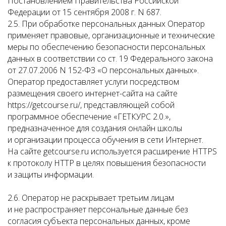
Постановлением Правительства Российской
Федерации от 15 сентября 2008 г. N 687.
2.5. При обработке персональных данных Оператор
применяет правовые, организационные и технические
меры по обеспечению безопасности персональных
данных в соответствии со ст. 19 Федерального закона
от 27.07.2006 N 152-ФЗ «О персональных данных».
Оператор предоставляет услуги посредством
размещения своего интернет-сайта на сайте
https://getcourse.ru/, представляющей собой
программное обеспечение «ГЕТКУРС 2.0.»,
предназначенное для создания онлайн школы
и организации процесса обучения в сети Интернет.
На сайте getcourse.ru используется расширение HTTPS
к протоколу HTTP в целях повышения безопасности
и защиты информации.
2.6. Оператор не раскрывает третьим лицам
и не распространяет персональные данные без
согласия субъекта персональных данных, кроме