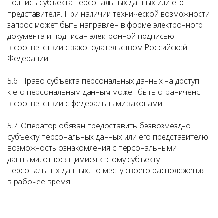
подпись субъекта персональных данных или его
представителя. При наличии технической возможности
запрос может быть направлен в форме электронного
документа и подписан электронной подписью
в соответствии с законодательством Российской
Федерации.
5.6. Право субъекта персональных данных на доступ
к его персональным данным может быть ограничено
в соответствии с федеральными законами.
5.7. Оператор обязан предоставить безвозмездно
субъекту персональных данных или его представителю
возможность ознакомления с персональными
данными, относящимися к этому субъекту
персональных данных, по месту своего расположения
в рабочее время.