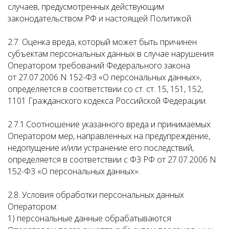
случаев, предусмотренных действующим
законодательством РФ и настоящей Политикой.
2.7. Оценка вреда, который может быть причинен
субъектам персональных данных в случае нарушения
Оператором требований Федерального закона
от 27.07.2006 N 152-ФЗ «О персональных данных»,
определяется в соответствии со ст. ст. 15, 151, 152,
1101 Гражданского кодекса Российской Федерации.
2.7.1.Соотношение указанного вреда и принимаемых
Оператором мер, направленных на предупреждение,
недопущение и/или устранение его последствий,
определяется в соответствии с ФЗ РФ от 27.07.2006 N
152-ФЗ «О персональных данных».
2.8. Условия обработки персональных данных
Оператором:
1) персональные данные обрабатываются