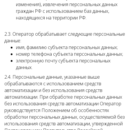
изменения), извлечения персональных данных
граждан РФ с использованием баз данных,
находящихся на территории РФ.
2.3. Оператор обрабатывает следующие персональные
данные:
имя, фамилию субъекта персональных данных;
номер телефона субъекта персональных данных;
электронную почту субъекта персональных
данных.
2.4. Персональные данные, указанные выше
обрабатываются с использованием средств
автоматизации и без использования средств
автоматизации. При обработке персональных данных
без использования средств автоматизации Оператор
руководствуется Положением об особенностях
обработки персональных данных, осуществляемой без
использования средств автоматизации, утвержденной