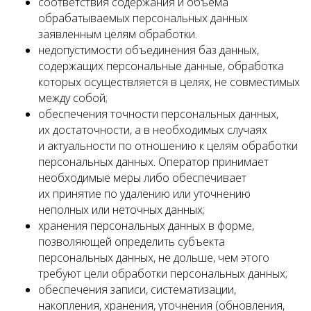
соответствия содержания и объема
обрабатываемых персональных данных
заявленным целям обработки.
недопустимости объединения баз данных,
содержащих персональные данные, обработка
которых осуществляется в целях, не совместимых
между собой;
обеспечения точности персональных данных,
их достаточности, а в необходимых случаях
и актуальности по отношению к целям обработки
персональных данных. Оператор принимает
необходимые меры либо обеспечивает
их принятие по удалению или уточнению
неполных или неточных данных;
хранения персональных данных в форме,
позволяющей определить субъекта
персональных данных, не дольше, чем этого
требуют цели обработки персональных данных;
обеспечения записи, систематизации,
накопления, хранения, уточнения (обновления,